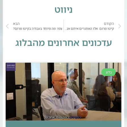
ניווט
הקודם
הבא
קיטו מרום: אלו האתגרים איתם אנחנו מתמודדים | צפו
צפו: מה מיוחד בעבודה בקיטו מרום?
עדכונים אחרונים מהבלוג
בלוג