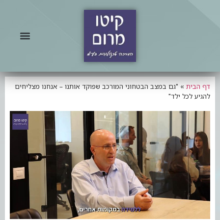
דף הבית
»
"גם במצב הבטחוני המורכב שפוקד אותנו – אנחנו מצליחים
להגיע לכל ילד"