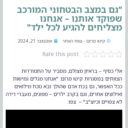
"גם במצב הבטחוני המורכב
שפוקד אותנו – אנחנו
מצליחים להגיע לכל ילד"
קיטו מרום - צוות האתר
אוקטובר 21, 2024
Rate this post
אלי כסיף – בראיון מצולם, מסביר על התמודדות
הצוותים במסגרות קיטו מרום: "אנחנו מגלים גמישות
ככל האפשר, גם בכח אדם שהולך ובא נוכח מילואים
ואילוצים אחרים, וגם בקרב ילדים – מפונים, מעברי דירה
לא צפויים וכיוצ"ב" – צפו: