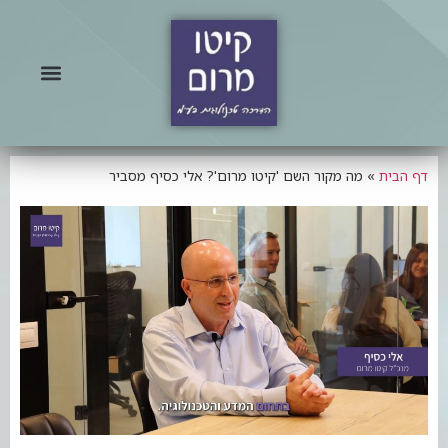
דף הבית
»
מה מקור השם 'קיטו מרום'? אלי כסיף מסביר