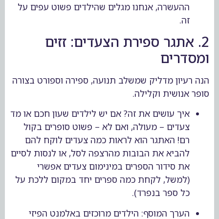
ההעשרה, אנחנו מגלים שהילדים פשוט עפים על
זה.
2. אתגר ספירת הצעדים: זזים
ומסדרים
הנה רעיון מדליק שמשלב תנועה, ספירה וספורט בצורה
סופר אנושית וקלילה.
איך עושים את זה? אם יש לילדים שעון חכם או מד
צעדים – מעולה, ואם לא – פשוט סופרים בקול
רם! האתגר הוא לראות כמה צעדים לוקח להם
להביא את הבובות מהרצפה לסל, או לנסות לסיים
את סידור הספרים במינימום צעדים אפשרי
(למשל, לקחת כמה ספרים יחד במקום ללכת על
כל ספר בנפרד).
הערך המוסף: הילדים מרוכזים באלמנט הפיזי