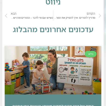
ניווט
הקודם
הבא
מדריך להורים: איך להפיק את המרב מתכניות ההעשרה של ילדכם?
כשיש עם מי לדבר – ההורים מרגישים בטוחים יותר
עדכונים אחרונים מהבלוג
בלוג