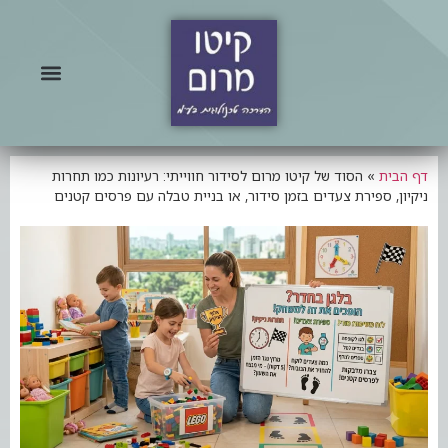
דף הבית
»
הסוד של קיטו מרום לסידור חווייתי: רעיונות כמו תחרות
ניקיון, ספירת צעדים בזמן סידור, או בניית טבלה עם פרסים קטנים