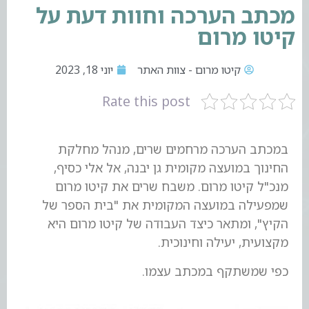
מכתב הערכה וחוות דעת על
קיטו מרום
קיטו מרום - צוות האתר
יוני 18, 2023
Rate this post
במכתב הערכה מרחמים שרים, מנהל מחלקת
החינוך במועצה מקומית גן יבנה, אל אלי כסיף,
מנכ"ל קיטו מרום. משבח שרים את קיטו מרום
שמפעילה במועצה המקומית את "בית הספר של
הקיץ", ומתאר כיצד העבודה של קיטו מרום היא
מקצועית, יעילה וחינוכית.
כפי שמשתקף במכתב עצמו.