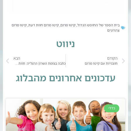
בית הספר של החופש הגדול
קיטו מרום
קיטו מרום חוות דעת
קיטו מרום
,
,
,
צהרונים
ניווט
הקודם
הבא
חונכויות עם קיטו מרום
כתבה בצומת השרון הרצליה: חוות דעת על קיטו מרום
עדכונים אחרונים מהבלוג
כללי