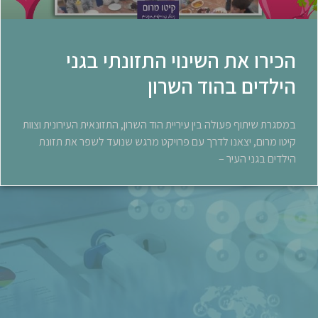
הכירו את השינוי התזונתי בגני
הילדים בהוד השרון
במסגרת שיתוף פעולה בין עיריית הוד השרון, התזונאית העירונית וצוות
קיטו מרום, יצאנו לדרך עם פרויקט מרגש שנועד לשפר את תזונת
הילדים בגני העיר –